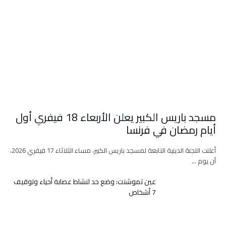
مسجد باريس الكبير يعلن الأربعاء 18 فيفري أول
أيام رمضان في فرنسا
أعلنت اللجنة الدينية التابعة لمسجد باريس الكبير، مساء الثلاثاء 17 فيفري 2026،
أن يوم …
عين تموشنت: وضع حد لنشاط عصابة أحياء وتوقيف
7 أشخاص