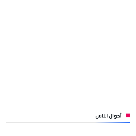
أحوال الناس