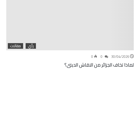
رأي
مقالات
0
0
30/04/2026
لماذا تخاف الجزائر من النقاش الديني؟