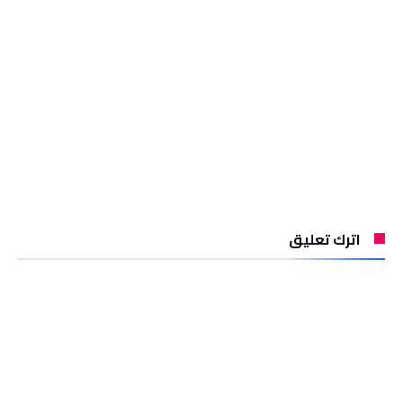
اترك تعليق