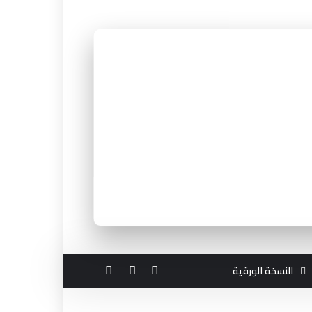
النسخة الورقية