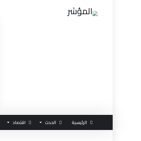
الرئيسية
الحدث
اقتصاد