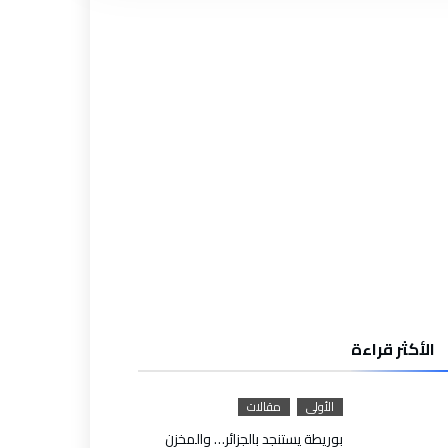
الأكثر قراءة
الأولى
مقالات
بوريطة يستنجد بالجزائر… والمخزن