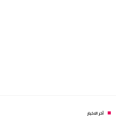
آخر الاخبار