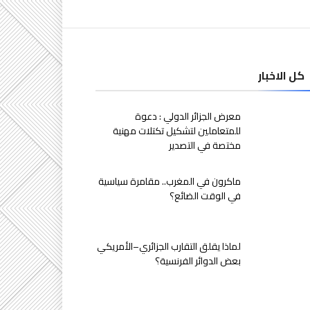
كل الاخبار
معرض الجزائر الدولي : دعوة
للمتعاملين لتشكيل تكتلات مهنية
مختصة في التصدير
ماكرون في المغرب.. مقامرة سياسية
في الوقت الضائع؟
لماذا يقلق التقارب الجزائري–الأمريكي
بعض الدوائر الفرنسية؟