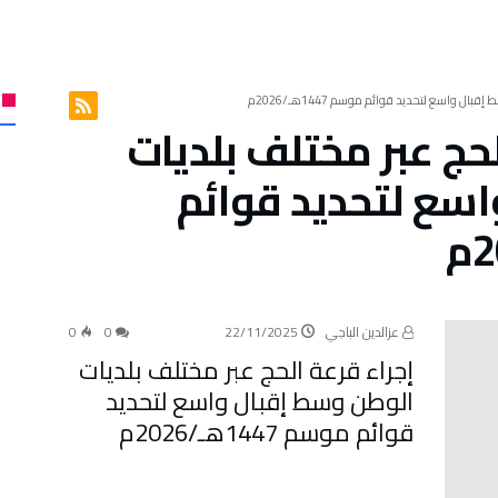
لحج عبر مختلف بلديات
سع لتحديد قوائم
عزالدين الباجي
22/11/2025
0
0
إجراء قرعة الحج عبر مختلف بلديات
الوطن وسط إقبال واسع لتحديد
قوائم موسم 1447هـ/2026م