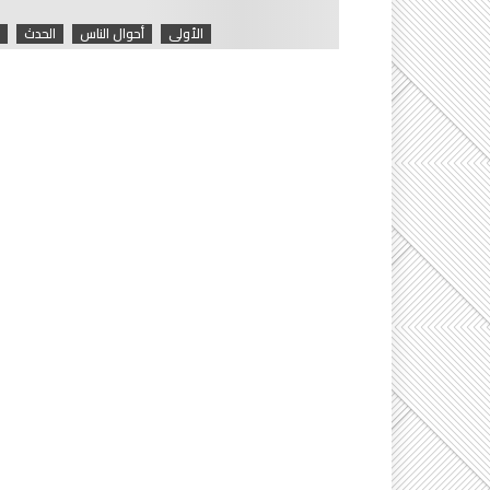
الأولى
أحوال الناس
الحدث