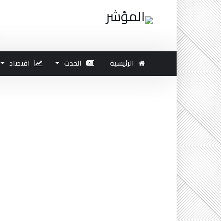
الرئيسية
الحدث
اقتصاد