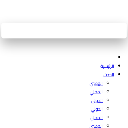
الرئيسية
الحدث
الوطني
المحلي
الدولي
الدولي
المحلي
الوطني