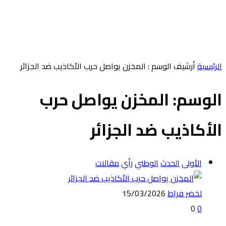
‫الرئيسية‬
‫أرشيف الوسم :‬ المخزن يواصل حرب الأكاذيب ضد الجزائر
الوسم:
المخزن يواصل حرب
الأكاذيب ضد الجزائر
الأولى
الحدث
الوطني
رأي
مقالات
لخضر فراط
15/03/2026
0
0