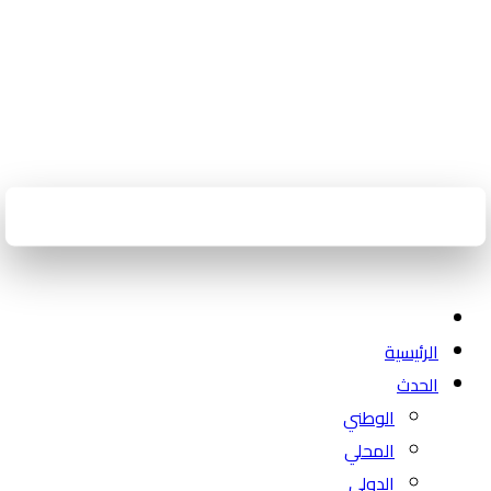
الرئيسية
الحدث
الوطني
المحلي
الدولي