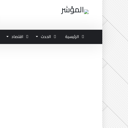
الرئيسية
الحدث
اقتصاد