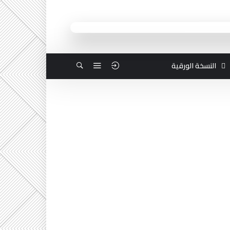
النسخة الورقية