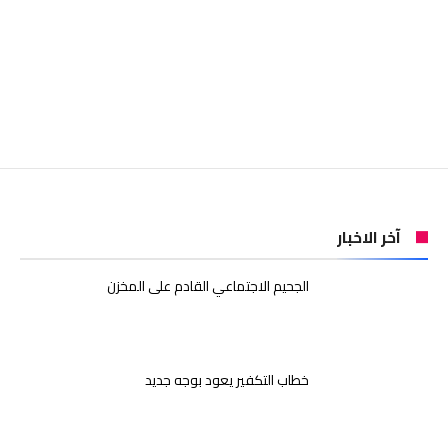
آخر الاخبار
الجحيم الاجتماعي القادم على المخزن
خطاب التكفير يعود بوجه جديد