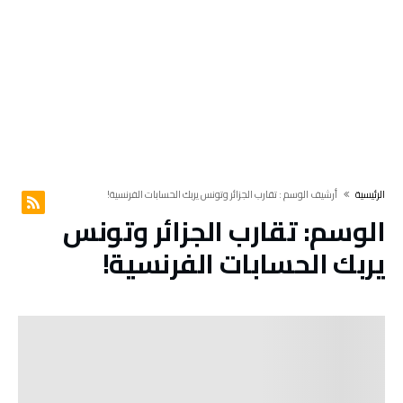
‫الرئيسية‬
‫أرشيف الوسم :‬ تقارب الجزائر وتونس يربك الحسابات الفرنسية!
الوسم:
تقارب الجزائر وتونس
يربك الحسابات الفرنسية!