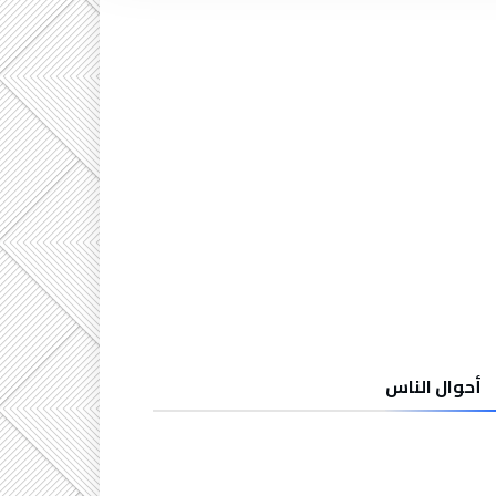
أحوال الناس