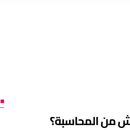
ش من المحاسبة؟