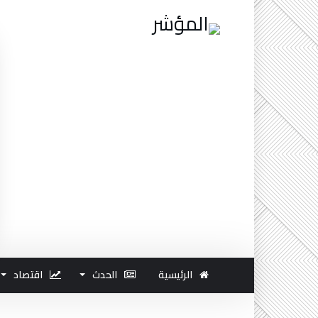
الرئيسية
الحدث
اقتصاد