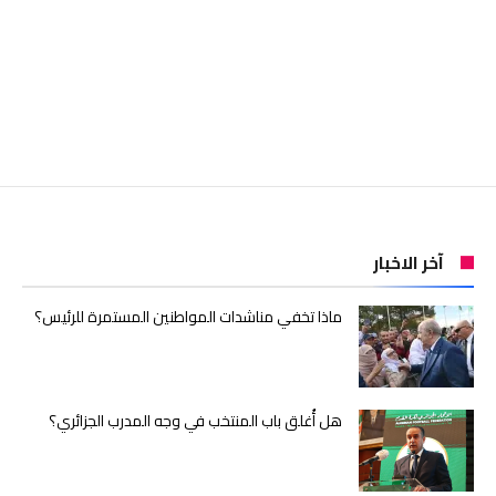
آخر الاخبار
ماذا تخفي مناشدات المواطنين المستمرة للرئيس؟
هل أُغلق باب المنتخب في وجه المدرب الجزائري؟