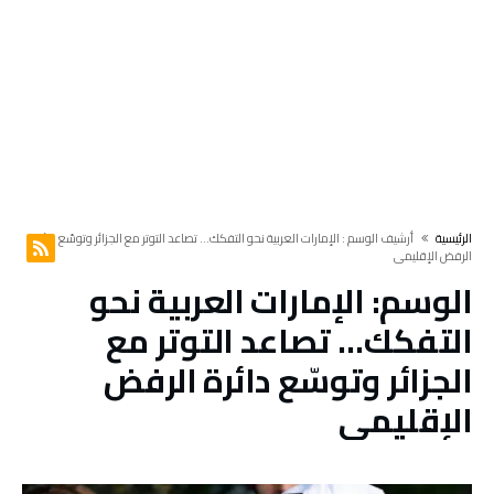
‫الرئيسية‬
‫أرشيف الوسم :‬ الإمارات العربية نحو التفكك… تصاعد التوتر مع الجزائر وتوسّع دائرة
الرفض الإقليمي
الوسم:
الإمارات العربية نحو
التفكك… تصاعد التوتر مع
الجزائر وتوسّع دائرة الرفض
الإقليمي