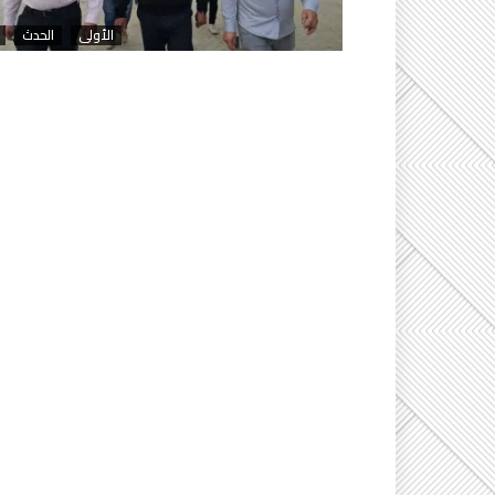
الأولى
الحدث