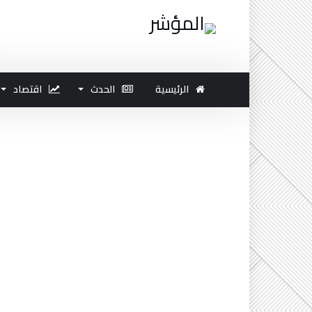
الرئيسية
الحدث
اقتصاد