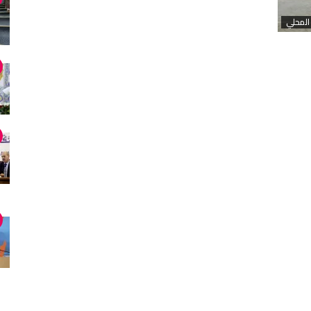
المحلي