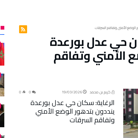
ر الوضع الأمني وتفاقم السرقات
ان حي عدل بورعدة
ع الأمني وتفاقم
كريم بن محمد
19/03/2026
0
0
الرغاية: سكان حي عدل بورعدة
ينددون بتدهور الوضع الأمني
وتفاقم السرقات