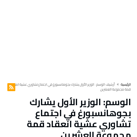
‫الرئيسية‬
‫أرشيف الوسم :‬ الوزير الأول يشارك بجوهانسبورغ في اجتماع تشاوري عشية انعقاد
قمة مجموعة العشرين
الوسم:
الوزير الأول يشارك
بجوهانسبورغ في اجتماع
تشاوري عشية انعقاد قمة
مجموعة العشرين