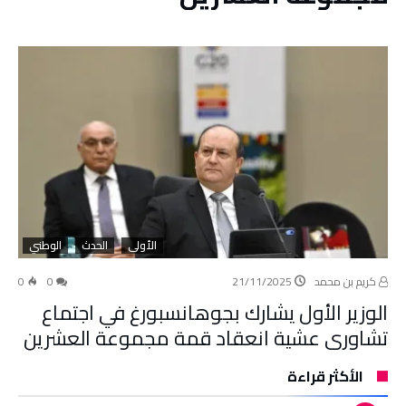
الأولى
الحدث
الوطني
كريم بن محمد
21/11/2025
0
0
الوزير الأول يشارك بجوهانسبورغ في اجتماع
تشاوري عشية انعقاد قمة مجموعة العشرين
الأكثر قراءة