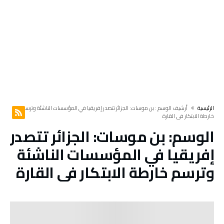
‫الرئيسية‬
‫أرشيف الوسم :‬ بن موسات: الجزائر تتصدر إفريقيا في المؤسسات الناشئة وترسم
خارطة الابتكار في القارة
الوسم:
بن موسات: الجزائر تتصدر
إفريقيا في المؤسسات الناشئة
وترسم خارطة الابتكار في القارة