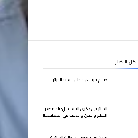
كل الاخبار
صدام فرنسي داخلي بسبب الجزائر
الجزائر في ذكرى الاستقلال: بلد مصدر
للسلم والأمن والتنمية في المنطقة..!!
بودن من بروكسل: الجالية الجزائرية