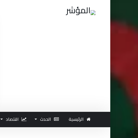
الرئيسية
الحدث
اقتصاد