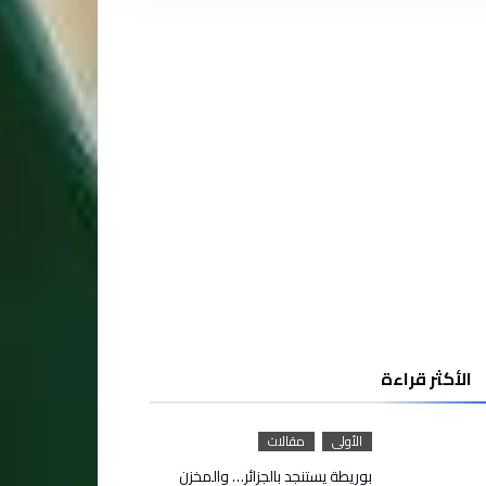
الأكثر قراءة
الأولى
مقالات
بوريطة يستنجد بالجزائر… والمخزن