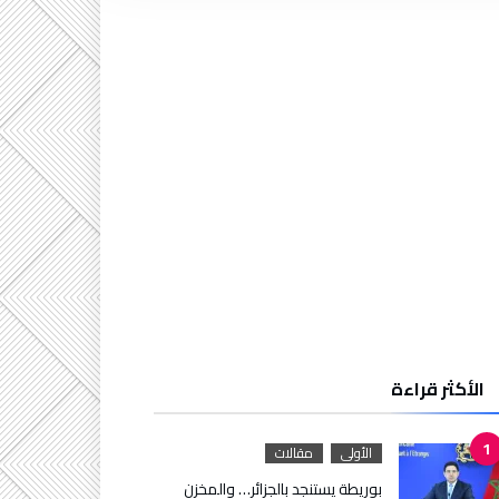
الأكثر قراءة
الأولى
مقالات
بوريطة يستنجد بالجزائر… والمخزن