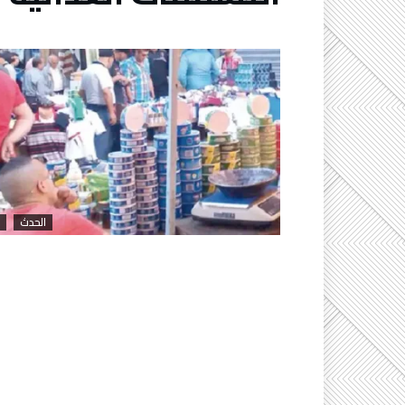
الحدث