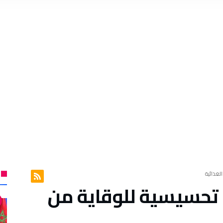
لغذائية
تحسيسية للوقاية من