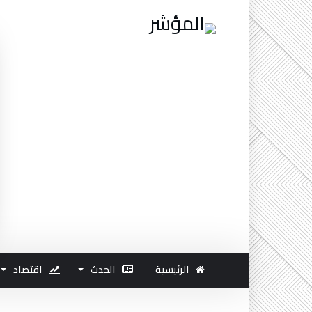
الرئيسية
الحدث
اقتصاد