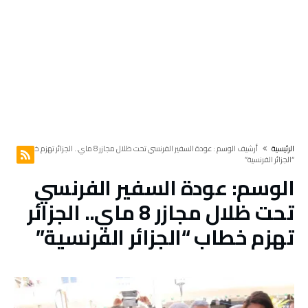
‫الرئيسية‬
‫أرشيف الوسم :‬ عودة السفير الفرنسي تحت ظلال مجازر 8 ماي.. الجزائر تهزم خطاب
“الجزائر الفرنسية”
الوسم:
عودة السفير الفرنسي
تحت ظلال مجازر 8 ماي.. الجزائر
تهزم خطاب “الجزائر الفرنسية”