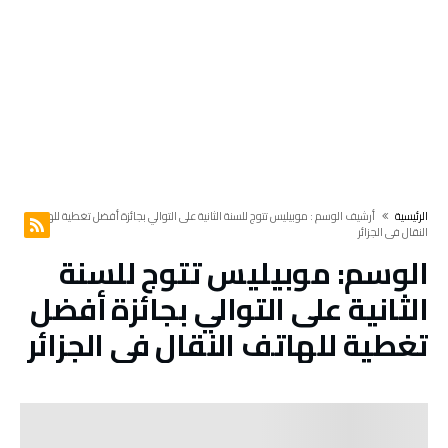
‫الرئيسية‬
‫أرشيف الوسم :‬ موبيليس تتوج للسنة الثانية على التوالي بجائزة أفضل تغطية للهاتف
النقال في الجزائر
الوسم:
موبيليس تتوج للسنة
الثانية على التوالي بجائزة أفضل
تغطية للهاتف النقال في الجزائر