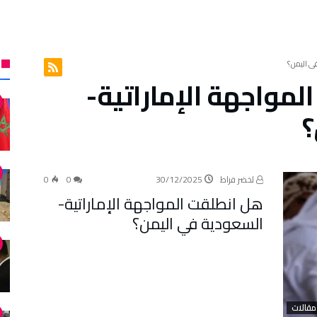
ي اليمن؟
لمواجهة الإماراتية-
؟
لخضر فراط
30/12/2025
0
0
هل انطلقت المواجهة الإماراتية-
السعودية في اليمن؟
مقالات