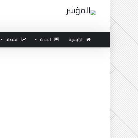
الرئيسية
الحدث
اقتصاد