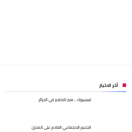
آخر الاخبار
فيسبوك .. منبر للتكفير في الجزائر
الجحيم الاجتماعي القادم على المخزن