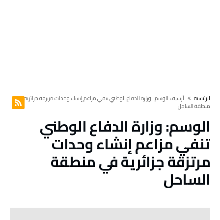
‫الرئيسية‬
‫أرشيف الوسم :‬ وزارة الدفاع الوطني تنفي مزاعم إنشاء وحدات مرتزقة جزائرية في
منطقة الساحل
الوسم:
وزارة الدفاع الوطني
تنفي مزاعم إنشاء وحدات
مرتزقة جزائرية في منطقة
الساحل