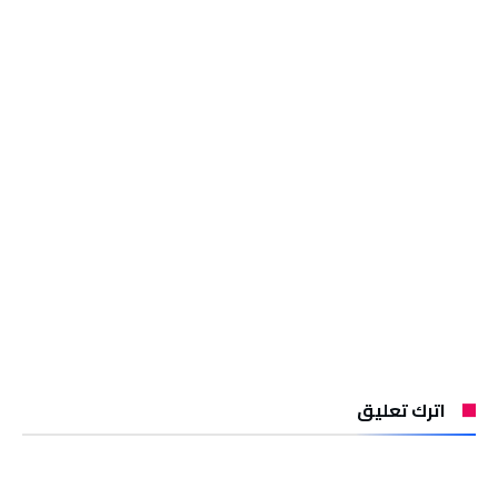
اترك تعليق