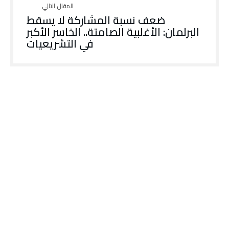
ضعف نسبة المشاركة لا يسقط
البرلمان: الأغلبية الصامتة.. الخاسر الأكبر
في التشريعيات