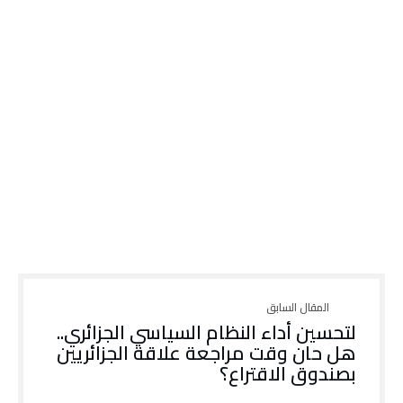
لتحسين أداء النظام السياسي الجزائري..
هل حان وقت مراجعة علاقة الجزائريين
بصندوق الاقتراع؟