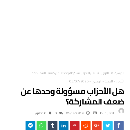
‫الرئيسية‬
الأولى
هل الأحزاب مسؤولة وحدها عن ضعف المشاركة؟
الأولى
-
الحدث
-
الوطني
-
05/07/2026
هل الأحزاب مسؤولة وحدها عن
ضعف المشاركة؟
لخضر فراط
05/07/2026
0
0 ‫دقائق‬