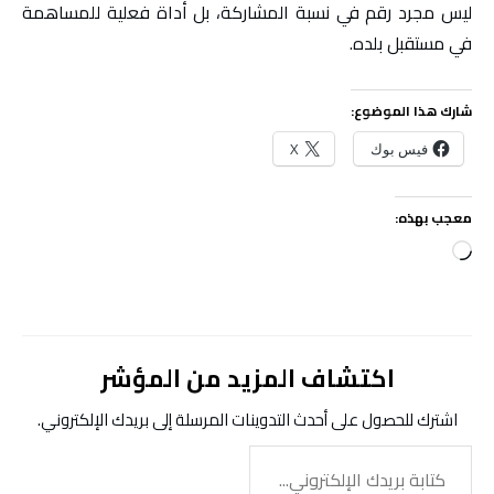
ليس مجرد رقم في نسبة المشاركة، بل أداة فعلية للمساهمة
في مستقبل بلده.
شارك هذا الموضوع:
فيس بوك
X
معجب بهذه:
جاري
التحميل…
اكتشاف المزيد من المؤشر
اشترك للحصول على أحدث التدوينات المرسلة إلى بريدك الإلكتروني.
كتابة
بريدك