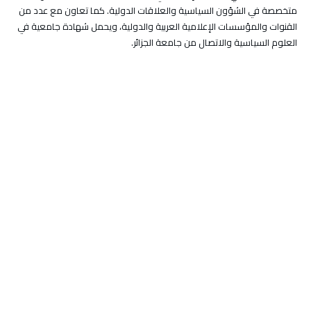
متخصصة في الشؤون السياسية والعلاقات الدولية. كما تعاون مع عدد من
القنوات والمؤسسات الإعلامية العربية والدولية، ويحمل شهادة جامعية في
العلوم السياسية والاتصال من جامعة الجزائر.