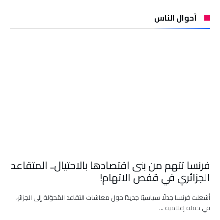
أحوال الناس
فرنسا تتهم من بنى اقتصادها بالاحتيال.. المتقاعد
الجزائري في قفص الاتهام!
أشعلت فرنسا جدلًا سياسيًا جديدًا حول معاشات التقاعد المُحوّلة إلى الجزائر،
في حملة إعلامية …