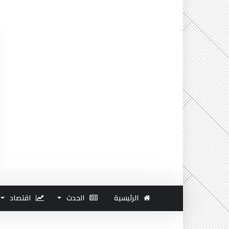
الرئيسية
الحدث
اقتصاد