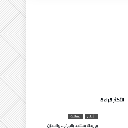
الأكثر قراءة
الأولى
مقالات
بوريطة يستنجد بالجزائر… والمخزن