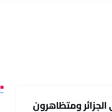
 الجزائر ومتظاهرون