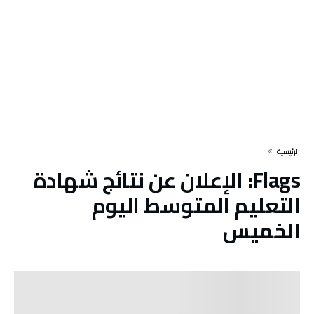
‫الرئيسية‬
Flags:
الإعلان عن نتائج شهادة
التعليم المتوسط اليوم
الخميس