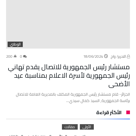
الوطني
التحرير/ واج
18/06/2024
0
200
مستشار رئيس الجمهورية للاتصال يقدم تهاني
رئيس الجمهورية لأسرة الاعلام بمناسبة عيد
الأضحى
الجزائر- قام مستشار رئيس الجمهورية المكلف بالمديرية العامة للاتصال
برئاسة الجمهورية, السيد كمال سيدي…
الأكثر قراءة
الأولى
مقالات