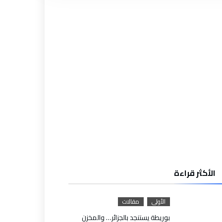
الأكثر قراءة
الأولى
مقالات
بوريطة يستنجد بالجزائر… والمخزن