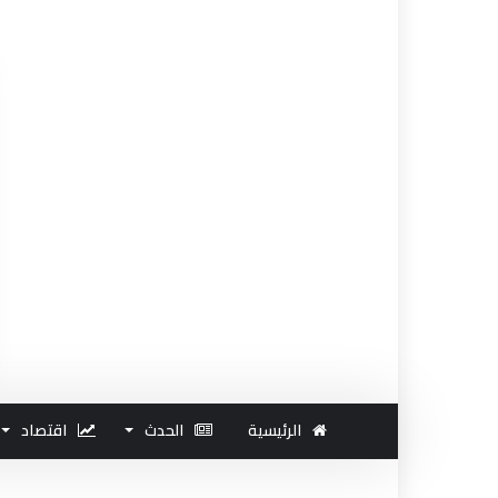
الرئيسية
الحدث
اقتصاد