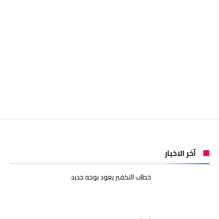
آخر الاخبار
خطاب التكفير يعود بوجه جديد