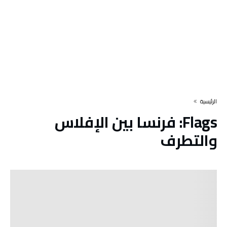
‫الرئيسية‬
Flags:
فرنسا بين الإفلاس
والتطرف