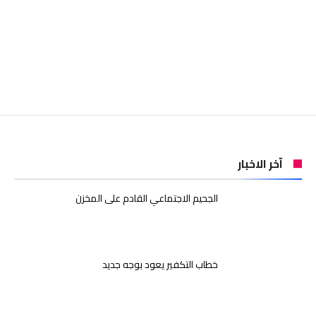
آخر الاخبار
الجحيم الاجتماعي القادم على المخزن
خطاب التكفير يعود بوجه جديد