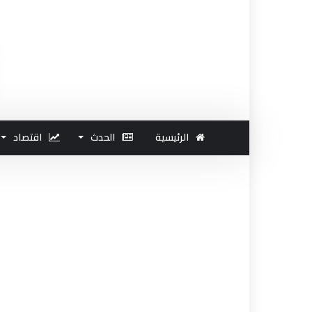
الرئيسية
الحدث
اقتصاد