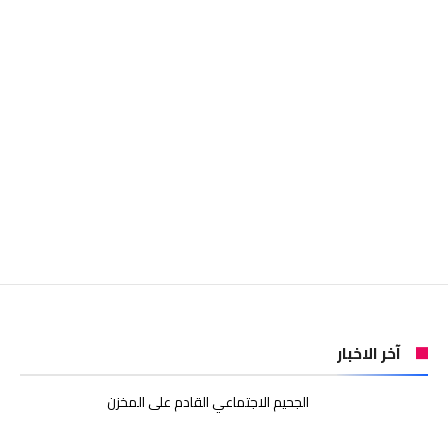
آخر الاخبار
الجحيم الاجتماعي القادم على المخزن