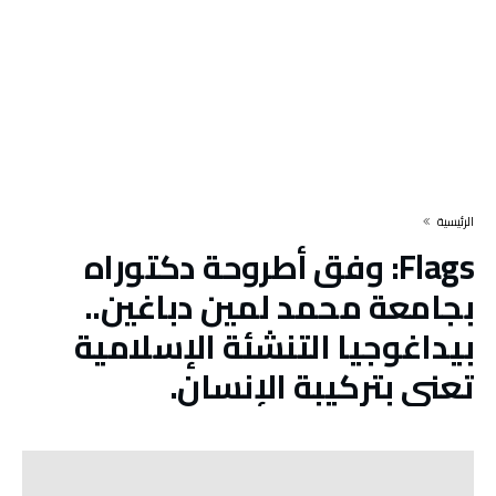
‫الرئيسية‬
Flags:
وفق أطروحة دكتوراه
بجامعة محمد لمين دباغين..
بيداغوجيا التنشئة الإسلامية
تعنى بتركيبة الإنسان.