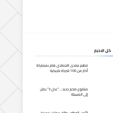
كل الاخبار
تنظيم منتدى اقتصادي هام بمشاركة
أكثر من 100 شركة بلجيكية
مشروع ضخم جديد… “عدل 3” يصل
إلى المسيلة
الأمن الوطني يطلق حملات جديدة