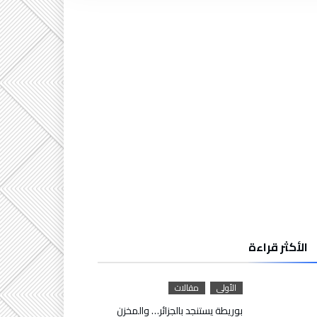
الأكثر قراءة
الأولى
مقالات
بوريطة يستنجد بالجزائر… والمخزن