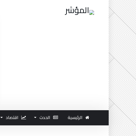
الرئيسية
الحدث
اقتصاد