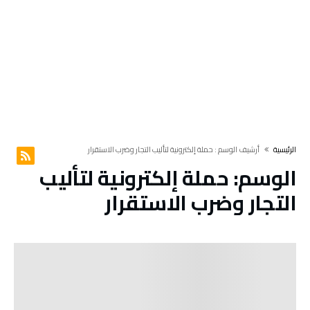
‫الرئيسية‬
‫أرشيف الوسم :‬ حملة إلكترونية لتأليب التجار وضرب الاستقرار
الوسم:
حملة إلكترونية لتأليب
التجار وضرب الاستقرار