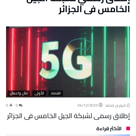
الخامس في الجزائر
اقتصاد
الأولى
مال واعمال
كريم بن محمد
04/12/2025
0
0
إطلاق رسمي لشبكة الجيل الخامس في الجزائر
الأكثر قراءة