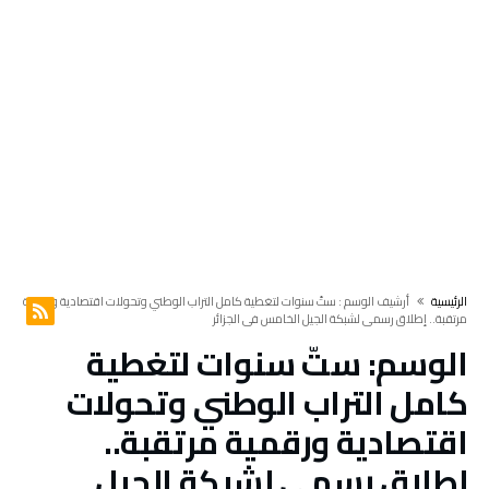
‫الرئيسية‬
‫أرشيف الوسم :‬ ستّ سنوات لتغطية كامل التراب الوطني وتحولات اقتصادية ورقمية
مرتقبة.. إطلاق رسمي لشبكة الجيل الخامس في الجزائر
الوسم:
ستّ سنوات لتغطية
كامل التراب الوطني وتحولات
اقتصادية ورقمية مرتقبة..
إطلاق رسمي لشبكة الجيل