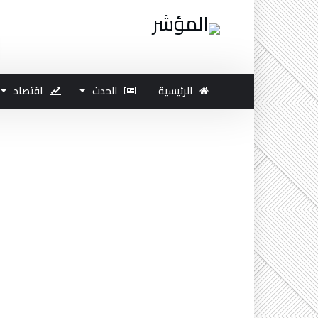
الرئيسية
الحدث
اقتصاد