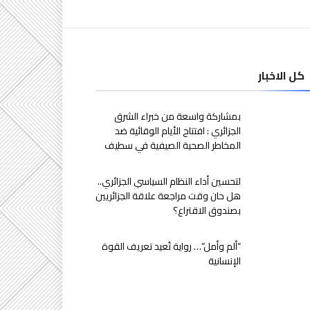
كل الاخبار
بمشاركة واسعة من خبراء الشرق
الجزائري : افتتاح الأيام الوقائية ضد
المخاطر الصحية الصيفية في سطيف
لتحسين أداء النظام السياسي الجزائري..
هل حان وقت مراجعة علاقة الجزائريين
بصندوق الاقتراع؟
“ألم وأمل”… رواية تُعيد تعريف القوة
الإنسانية