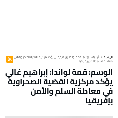
‫الرئيسية‬
‫أرشيف الوسم :‬ قمة لواندا: إبراهيم غالي يؤكد مركزية القضية الصحراوية في
معادلة السلم والأمن بإفريقيا
الوسم:
قمة لواندا: إبراهيم غالي
يؤكد مركزية القضية الصحراوية
في معادلة السلم والأمن
بإفريقيا