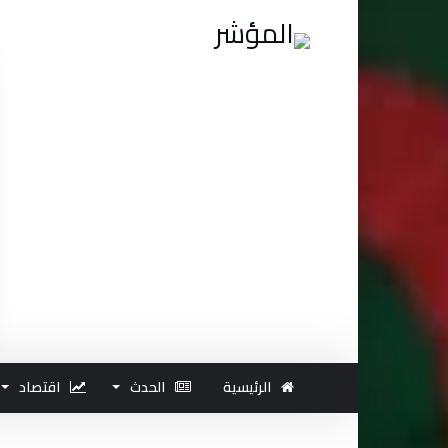
الرئيسية
الحدث
اقتصاد