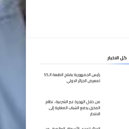
كل الاخبار
رئيس الجمهورية يفتتح الطبعة الـ55
لمعرض الجزائر الدولي
من خلال الهجرة غير الشرعية.. نظام
المخزن يدفع الشباب المغاربة إلى
الانتحار
الجزائر تتحدى الأسواق العالمية.. من