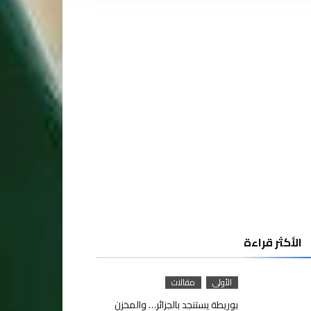
الأكثر قراءة
الأولى
مقالات
بوريطة يستنجد بالجزائر… والمخزن