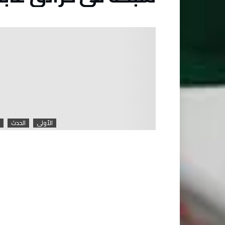
الأولى
الحدث