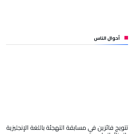
أحوال الناس
تتويج فائزين في مسابقة التهجئة باللغة الإنجليزية