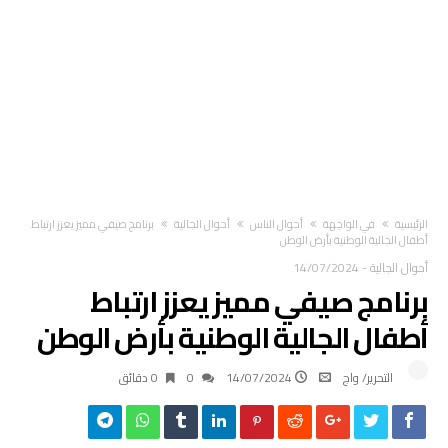
‫الرئيسية‬
في الواجهة
أحوال الناس
أحوال الجالية
برنامج صيفي مميز يعزز ارتباط
أطفال الجالية الوطنية بأرض الوطن
أحوال الجالية
-
14/07/2024
برنامج صيفي مميز يعزز ارتباط
أطفال الجالية الوطنية بأرض الوطن
التحرير/ واج
14/07/2024
0
0 ‫دقائق‬