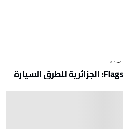
‫الرئيسية‬
Flags:
الجزائرية للطرق السيارة