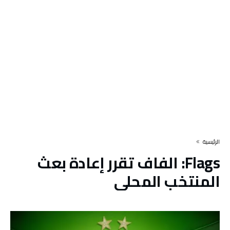
‫الرئيسية‬
Flags:
الفاف تقرر إعادة بعث
المنتخب المحلي