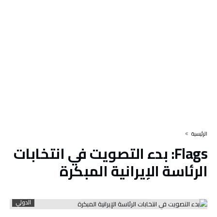
‫الرئيسية‬
Flags:
بدء التصويت في انتخابات
الرئاسة الإيرانية المبكرة
الدولي