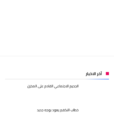
آخر الاخبار
الجحيم الاجتماعي القادم على المخزن
خطاب التكفير يعود بوجه جديد