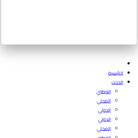
الرئيسية
الحدث
الوطني
المحلي
الدولي
الدولي
المحلي
الوطني