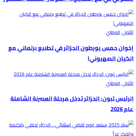
الأولى
الوطني
إخوان حمس يورطون الجزائر في تطبيع برلماني مع
الكيان الصهيوني!
الأولى
الوطني
الرئيس تبون: الجزائر تدخل مرحلة العصرنة الشاملة
عام 2026