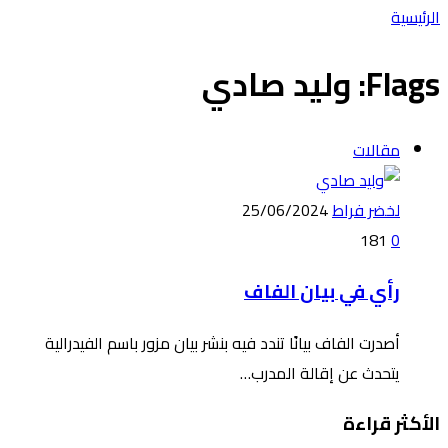
‫الرئيسية‬
Flags:
وليد صادي
مقالات
لخضر فراط
25/06/2024
181
0
رأي في بيان الفاف
أصدرت الفاف بيانًا تندد فيه بنشر بيان مزور باسم الفيدرالية
يتحدث عن إقالة المدرب…
الأكثر قراءة