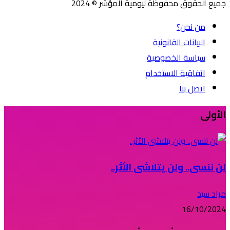
جميع الحقوق محفوظة ليومية المؤشر © 2024
من نحن؟
البيانات القانونية
سياسة الخصوصية
اتفاقية الاستخدام
اتصل بنا
الأولى
لن ننسى.. ولن يتلاشى الأثر..
مراد سيد
16/10/2024