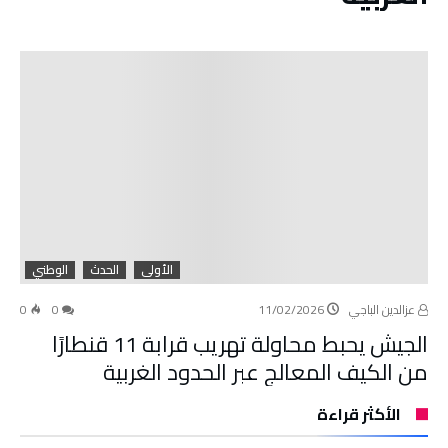
الأولى
الحدث
الوطني
عزالدين الباجي
11/02/2026
0
0
الجيش يحبط محاولة تهريب قرابة 11 قنطارًا
من الكيف المعالج عبر الحدود الغربية
الأكثر قراءة