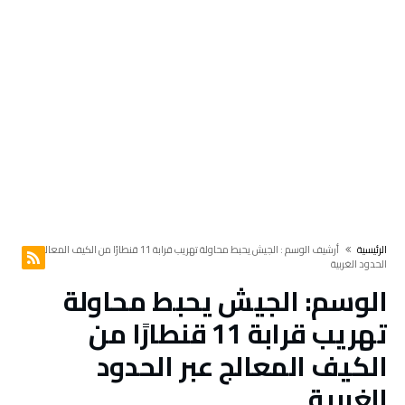
‫الرئيسية‬
‫أرشيف الوسم :‬ الجيش يحبط محاولة تهريب قرابة 11 قنطارًا من الكيف المعالج عبر
الحدود الغربية
الوسم:
الجيش يحبط محاولة
تهريب قرابة 11 قنطارًا من
الكيف المعالج عبر الحدود
الغربية