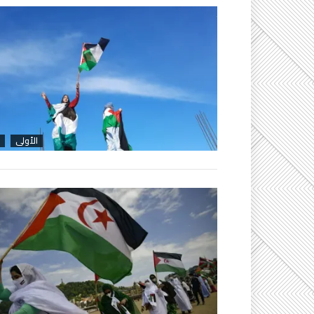
الأولى