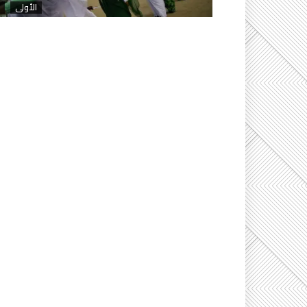
الأولى