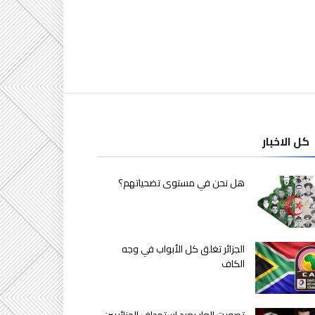
كل الاخبار
هل نحن في مستوى تضحياتهم؟
الجزائر تغلق كل الأبواب في وجه
الكاف