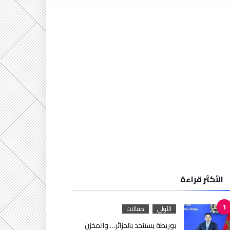
الأكثر قراءة
الأولى
مقالات
بوريطة يستنجد بالجزائر… والمخزن