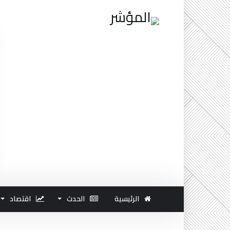
الرئيسية
الحدث
اقتصاد