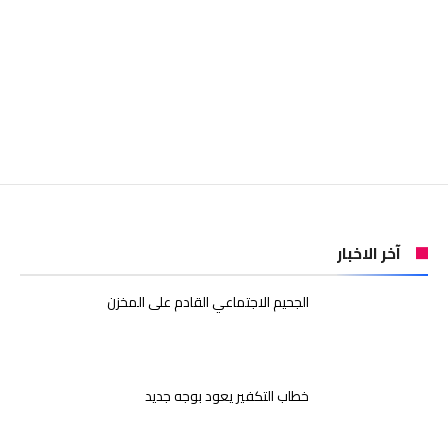
آخر الاخبار
الجحيم الاجتماعي القادم على المخزن
خطاب التكفير يعود بوجه جديد