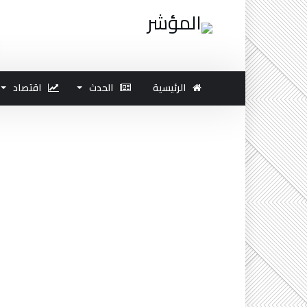
الرئيسية
الحدث
اقتصاد