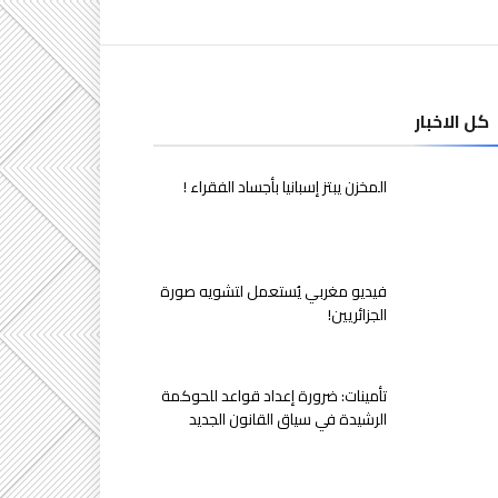
كل الاخبار
المخزن يبتز إسبانيا بأجساد الفقراء !
فيديو مغربي يُستعمل لتشويه صورة
الجزائريين!
تأمينات: ضرورة إعداد قواعد للحوكمة
الرشيدة في سياق القانون الجديد