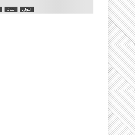
الأولى
الحدث