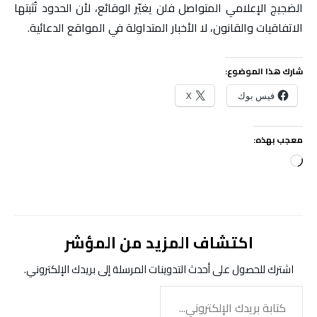
الضجيج الإعلامي المتواصل فلن يغيّر الوقائع، لأن الحدود تُثبتها
الاتفاقيات والقانون، لا الأخبار المتداولة في المواقع الدعائية.
شارك هذا الموضوع:
فيس بوك
X
معجب بهذه:
جاري
التحميل…
اكتشاف المزيد من المؤشر
اشترك للحصول على أحدث التدوينات المرسلة إلى بريدك الإلكتروني.
كتابة
بريدك