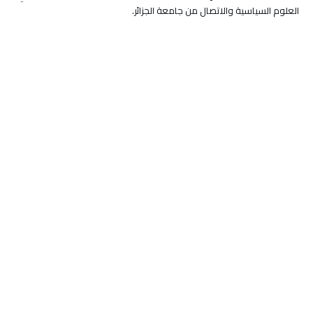
العلوم السياسية والاتصال من جامعة الجزائر.