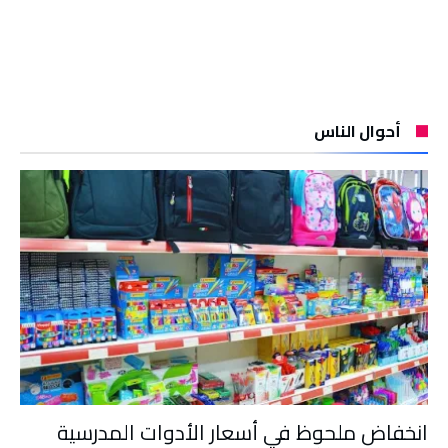
أحوال الناس
انخفاض ملحوظ في أسعار الأدوات المدرسية