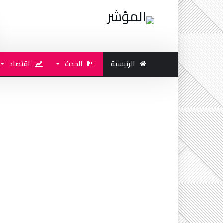
الرئيسية
الحدث
اقتصاد