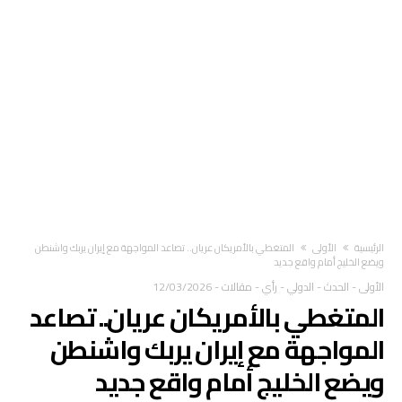
‫الرئيسية‬
الأولى
المتغطي بالأمريكان عريان.. تصاعد المواجهة مع إيران يربك واشنطن
ويضع الخليج أمام واقع جديد
الأولى
-
الحدث
-
الدولي
-
رأي
-
مقالات
-
12/03/2026
المتغطي بالأمريكان عريان.. تصاعد
المواجهة مع إيران يربك واشنطن
ويضع الخليج أمام واقع جديد