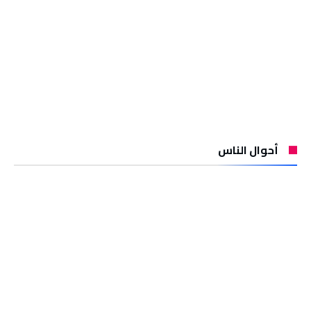
أحوال الناس