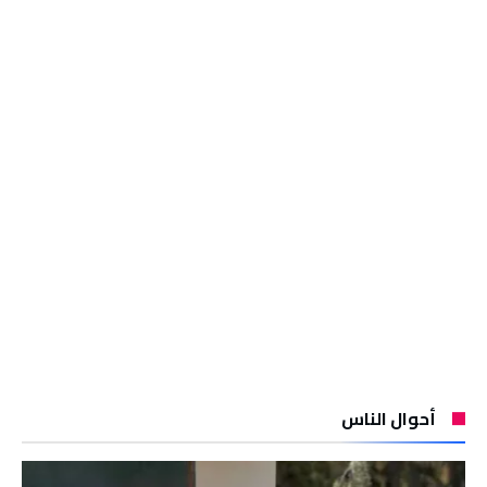
أحوال الناس