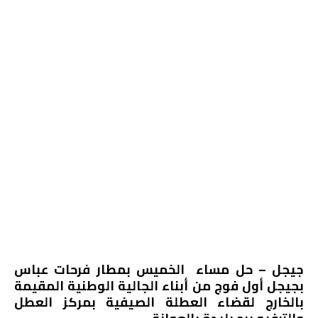
جيجل – حل مساء الخميس بمطار فرحات عباس
بجيجل أول فوج من أبناء الجالية الوطنية المقيمة
بالخارج لقضاء العطلة الصيفية بمركز العطل