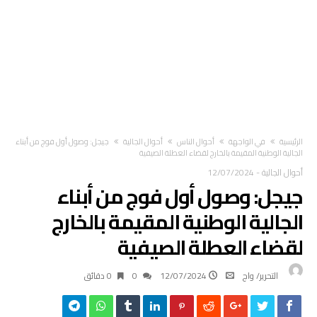
‫الرئيسية‬
في الواجهة
أحوال الناس
أحوال الجالية
جيجل: وصول أول فوج من أبناء
الجالية الوطنية المقيمة بالخارج لقضاء العطلة الصيفية
أحوال الجالية
-
12/07/2024
جيجل: وصول أول فوج من أبناء
الجالية الوطنية المقيمة بالخارج
لقضاء العطلة الصيفية
التحرير/ واج
12/07/2024
0
0 ‫دقائق‬