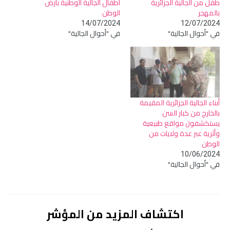
طفل من الجالية الجزائرية
أطفال الجالية الوطنية بأرض
بالمهجر
الوطن
14/07/2024
12/07/2024
في "أحوال الجالية"
في "أحوال الجالية"
أبناء الجالية الجزائرية المقيمة
بالخارج من كبار السن
يستكشفون مواقع طبيعية
وأثرية عبر عدة ولايات من
الوطن
10/06/2024
في "أحوال الجالية"
اكتشاف المزيد من المؤشر