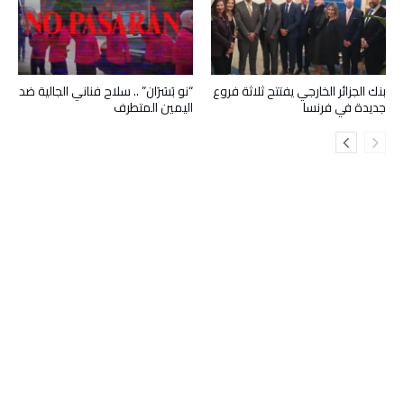
بنك الجزائر الخارجي يفتتح ثلاثة فروع
“نو بَسَرَان” .. سلاح فناني الجالية ضد
جديدة في فرنسا
اليمين المتطرف