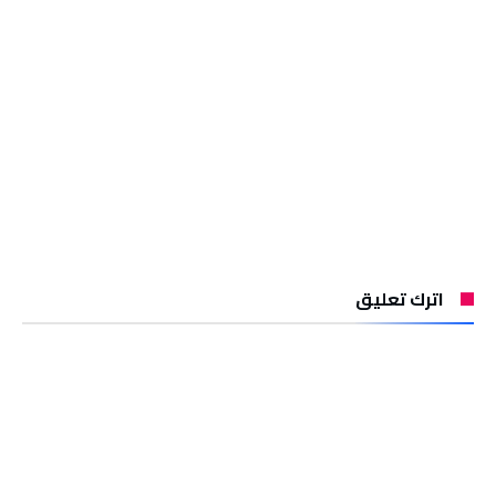
اترك تعليق